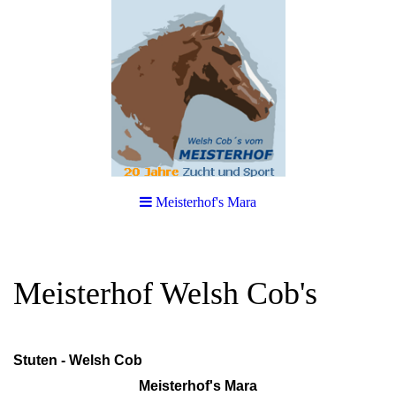
Meisterhof's Mara
Meisterhof Welsh Cob's
Stuten - Welsh Cob
Meisterhof's Mara