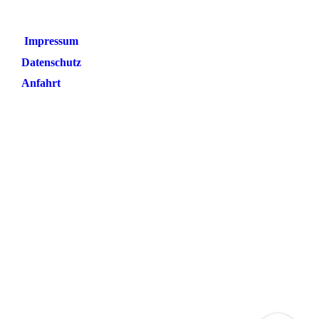
Impressum
Datenschutz
Anfahrt