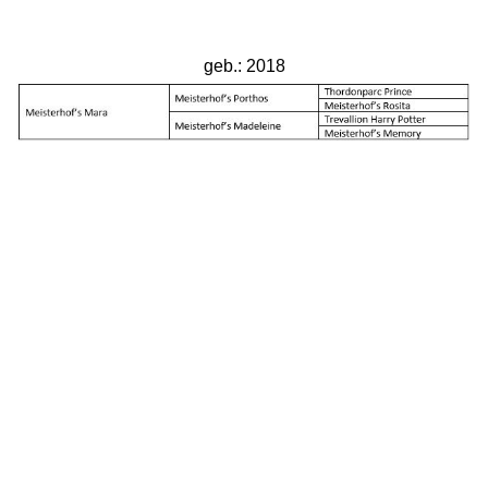
geb.: 2018