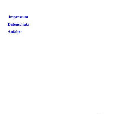
Impressum
Datenschutz
Anfahrt